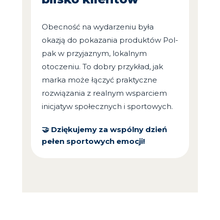
Obecność na wydarzeniu była
okazją do pokazania produktów Pol-
pak w przyjaznym, lokalnym
otoczeniu. To dobry przykład, jak
marka może łączyć praktyczne
rozwiązania z realnym wsparciem
inicjatyw społecznych i sportowych.
🤝 Dziękujemy za wspólny dzień
pełen sportowych emocji!