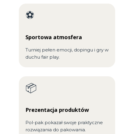
⚽
Sportowa atmosfera
Turniej pełen emocji, dopingu i gry w
duchu fair play.
📦
Prezentacja produktów
Pol-pak pokazał swoje praktyczne
rozwiązania do pakowania.