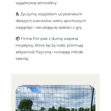
wyjątkowej atmosfery.
💪
Życzymy wszystkim uczestnikom
dalszych sukcesów, wielu sportowych
osiągnięć i nieustającej radości z gry.
📦
Firma Pol-pak z dumą wspiera
inicjatywy, które łączą ludzi, promują
aktywność fizyczną i rozwijają młode
talenty.