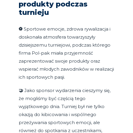
produkty podczas
turnieju
⚽
Sportowe emocje, zdrowa rywalizacja i
doskonała atmosfera towarzyszyły
dzisiejszemu turniejowi, podczas którego
firma Pol-pak miała przyjemność
zaprezentować swoje produkty oraz
wspierać młodych zawodników w realizacji
ich sportowych pasji.
🤝
Jako sponsor wydarzenia cieszymy się,
że mogliśmy być częścią tego
wyjątkowego dnia. Turniej był nie tylko
okazją do kibicowania i wspólnego
przeżywania sportowych emocji, ale
również do spotkania z uczestnikami,