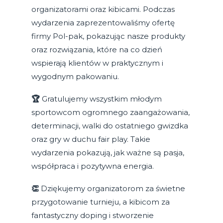
organizatorami oraz kibicami. Podczas
wydarzenia zaprezentowaliśmy ofertę
firmy Pol-pak, pokazując nasze produkty
oraz rozwiązania, które na co dzień
wspierają klientów w praktycznym i
wygodnym pakowaniu.
🏆
Gratulujemy wszystkim młodym
sportowcom ogromnego zaangażowania,
determinacji, walki do ostatniego gwizdka
oraz gry w duchu fair play. Takie
wydarzenia pokazują, jak ważne są pasja,
współpraca i pozytywna energia.
👏
Dziękujemy organizatorom za świetne
przygotowanie turnieju, a kibicom za
fantastyczny doping i stworzenie