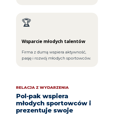
🏆
Wsparcie młodych talentów
Firma z dumą wspiera aktywność,
pasję i rozwój młodych sportowców.
RELACJA Z WYDARZENIA
Pol-pak wspiera
młodych sportowców i
prezentuje swoje