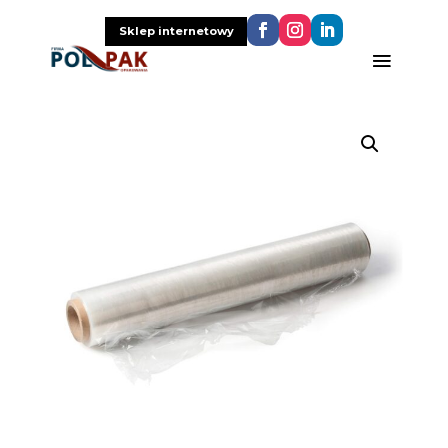
Sklep internetowy